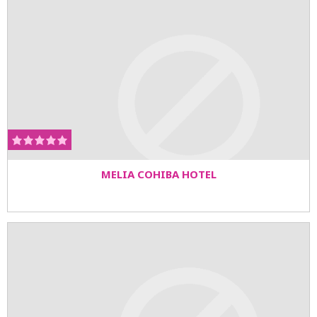
MELIA COHIBA HOTEL