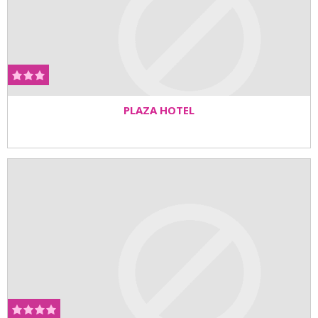
PLAZA HOTEL