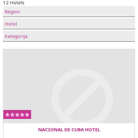
12 Hotels
Region
Hotel
Kategorija
NACIONAL DE CUBA HOTEL