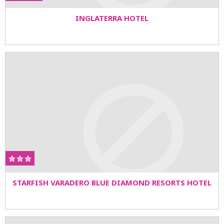
INGLATERRA HOTEL
STARFISH VARADERO BLUE DIAMOND RESORTS HOTEL