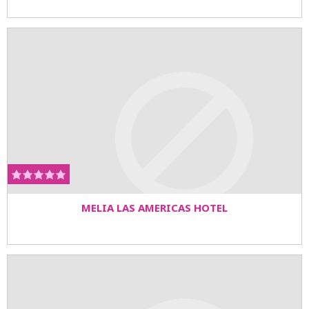
MELIA LAS AMERICAS HOTEL