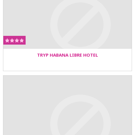
TRYP HABANA LIBRE HOTEL