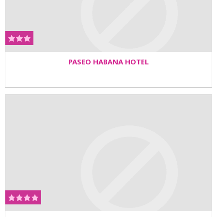
PASEO HABANA HOTEL