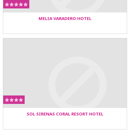
MELIA VARADERO HOTEL
SOL SIRENAS CORAL RESORT HOTEL