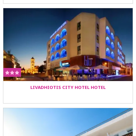
LIVADHIOTIS CITY HOTEL HOTEL