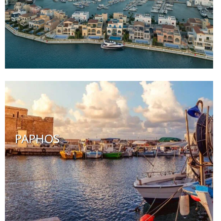
PAPHOS