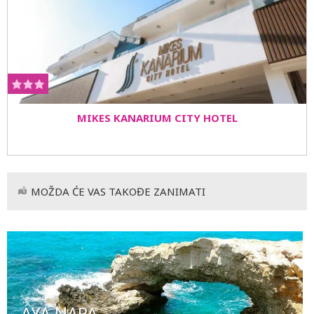
MIKES KANARIUM CITY HOTEL
MOŽDA ĆE VAS TAKOĐE ZANIMATI
AYA NAPA