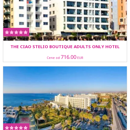
THE CIAO STELIO BOUTIQUE ADULTS ONLY HOTEL
716.00
Cene od
EUR