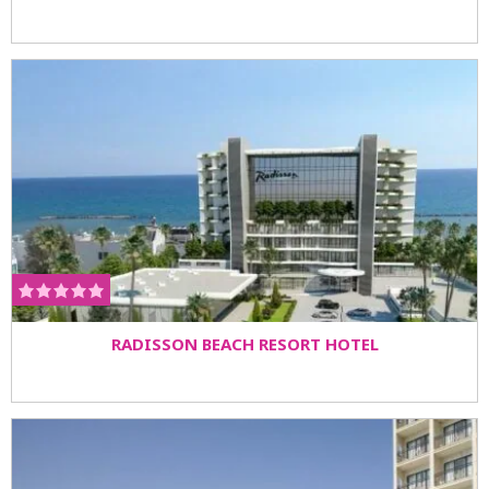
RADISSON BEACH RESORT HOTEL