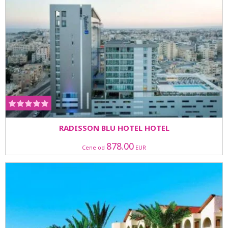
RADISSON BLU HOTEL HOTEL
878.00
Cene od
EUR