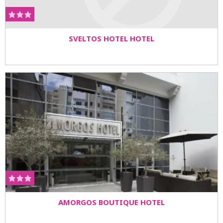
SVELTOS HOTEL HOTEL
AMORGOS BOUTIQUE HOTEL