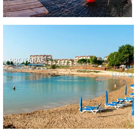
PROTARAS