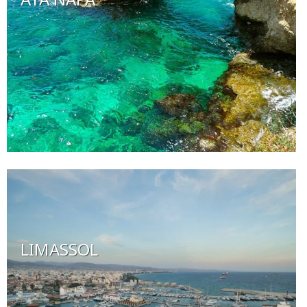
LIMASSOL