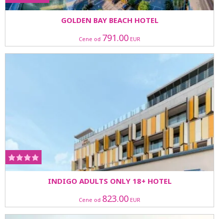
GOLDEN BAY BEACH HOTEL
791.00
Cene od
EUR
INDIGO ADULTS ONLY 18+ HOTEL
823.00
Cene od
EUR