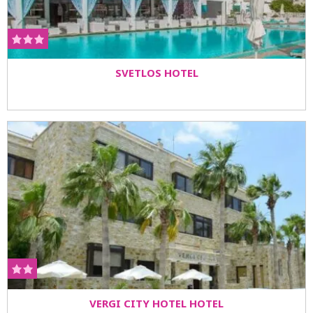
SVETLOS HOTEL
VERGI CITY HOTEL HOTEL