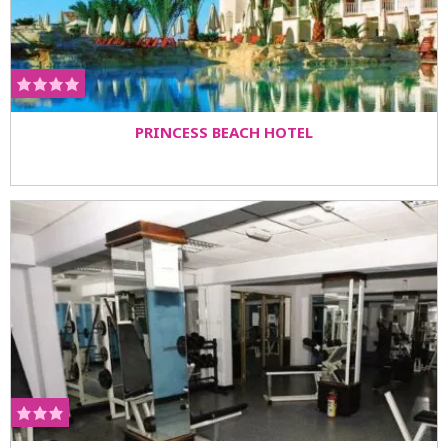
PRINCESS BEACH HOTEL