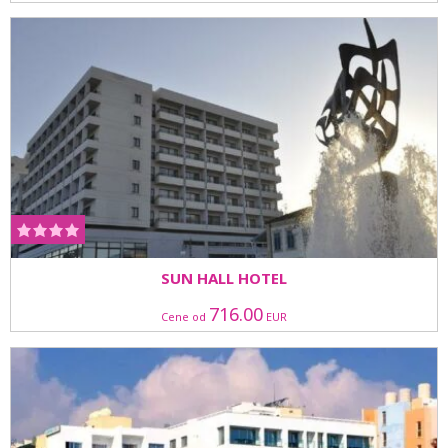
SUN HALL HOTEL
716.00
Cene od
EUR