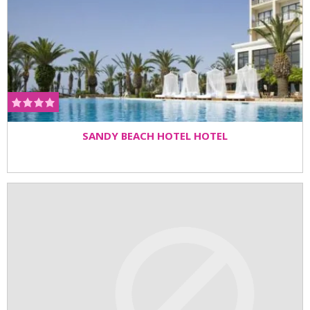
SANDY BEACH HOTEL HOTEL