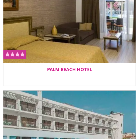
PALM BEACH HOTEL