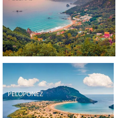
PELOPONEZ