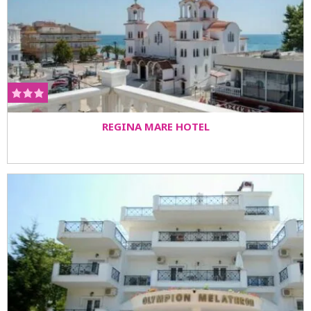
REGINA MARE HOTEL