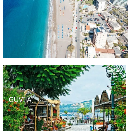
GUVIJA