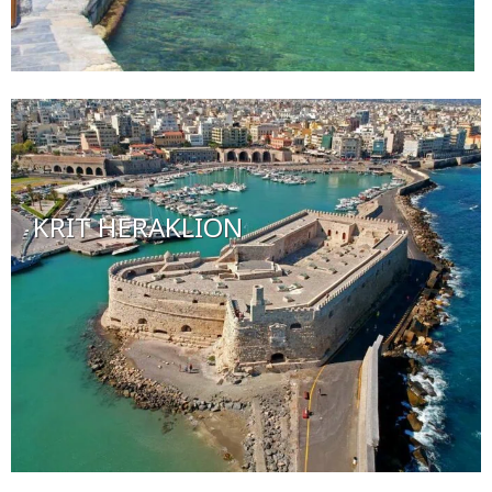
KRIT HERAKLION