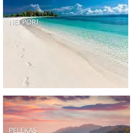
NEI PORI
PELEKAS