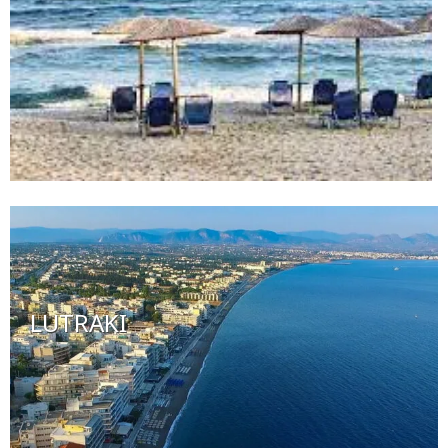
LUTRAKI