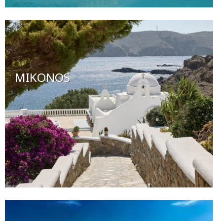
MIKONOS