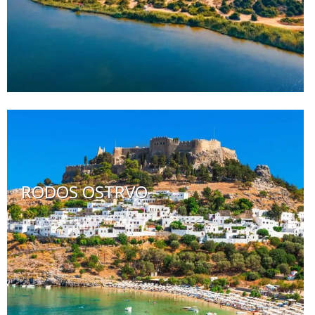
RODOS OSTRVO