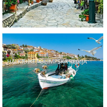
HALKIDIKI / OLIMPSKA REGIJA