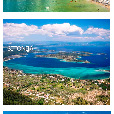
SITONIJA