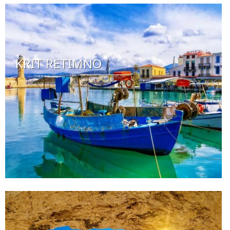
KRIT RETIMNO