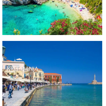
KRIT HANJA