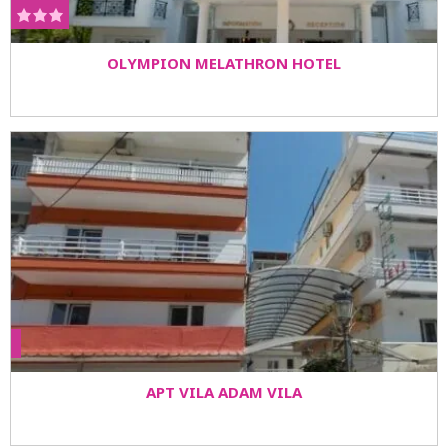
OLYMPION MELATHRON HOTEL
APT VILA ADAM VILA