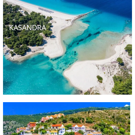
KASANDRA