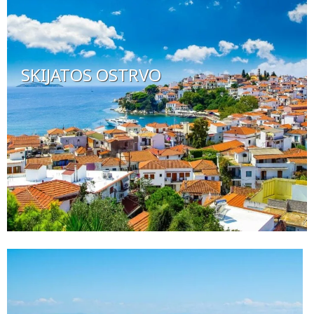
SKIJATOS OSTRVO