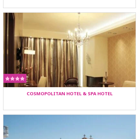
COSMOPOLITAN HOTEL & SPA HOTEL