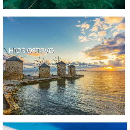
HIOS OSTRVO