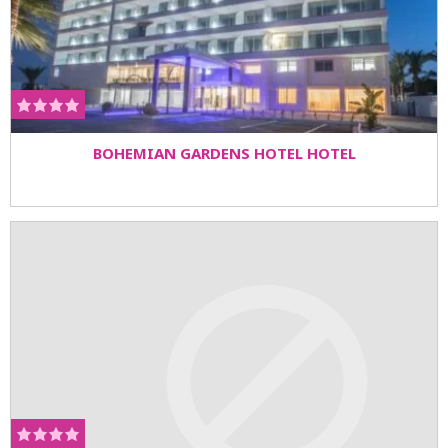
BOHEMIAN GARDENS HOTEL HOTEL