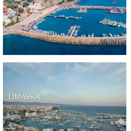
LIMASSOL