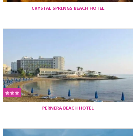
CRYSTAL SPRINGS BEACH HOTEL
PERNERA BEACH HOTEL