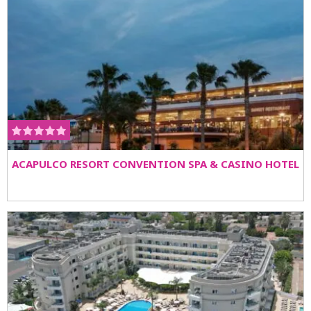
ACAPULCO RESORT CONVENTION SPA & CASINO HOTEL