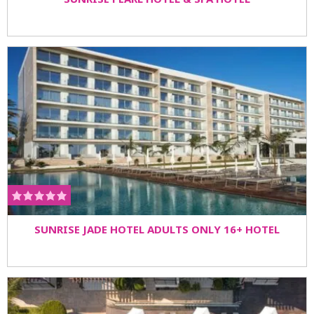
SUNRISE JADE HOTEL ADULTS ONLY 16+ HOTEL