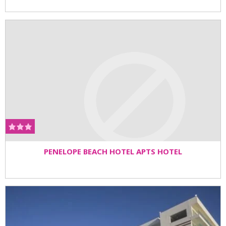
PENELOPE BEACH HOTEL APTS HOTEL