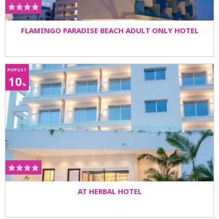
FLAMINGO PARADISE BEACH ADULT ONLY HOTEL
POPUST
10
%
AT HERBAL HOTEL