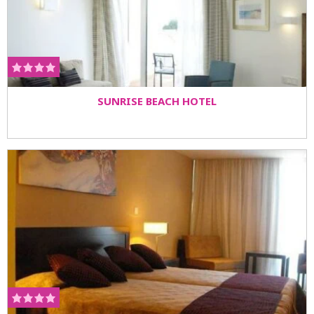
SUNRISE BEACH HOTEL