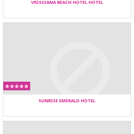
VRISSIANA BEACH HOTEL HOTEL
SUNRISE EMERALD HOTEL