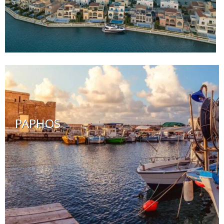
PAPHOS