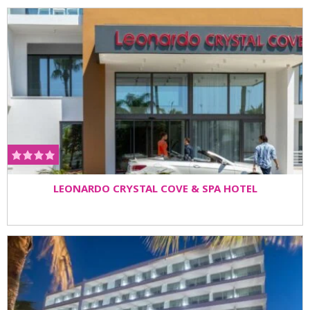
LEONARDO CRYSTAL COVE & SPA HOTEL