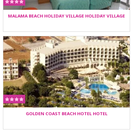
MALAMA BEACH HOLIDAY VILLAGE HOLIDAY VILLAGE
GOLDEN COAST BEACH HOTEL HOTEL