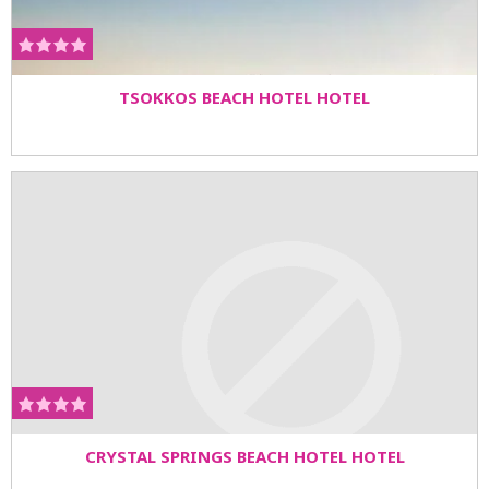
TSOKKOS BEACH HOTEL HOTEL
CRYSTAL SPRINGS BEACH HOTEL HOTEL