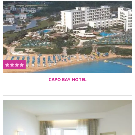
CAPO BAY HOTEL