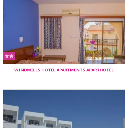
WINDMILLS HOTEL APARTMENTS APARTHOTEL