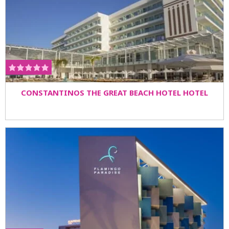
CONSTANTINOS THE GREAT BEACH HOTEL HOTEL