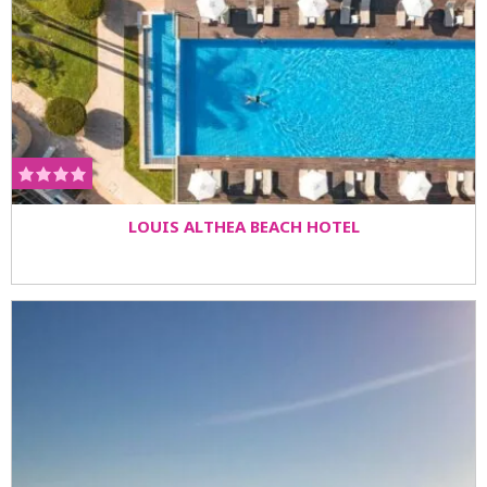
LOUIS ALTHEA BEACH HOTEL