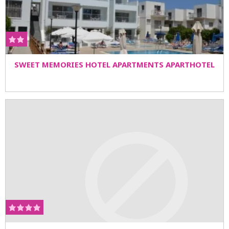
SWEET MEMORIES HOTEL APARTMENTS APARTHOTEL