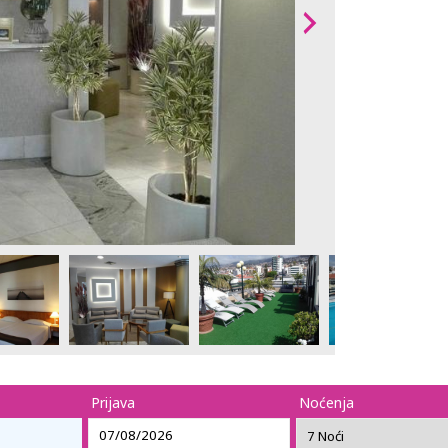
Prijava
Noćenja