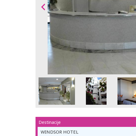
Destinacije
WINDSOR HOTEL