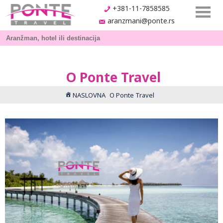
+381-11-7858585
aranzmani@ponte.rs
O Ponte Travel
NASLOVNA
O Ponte Travel