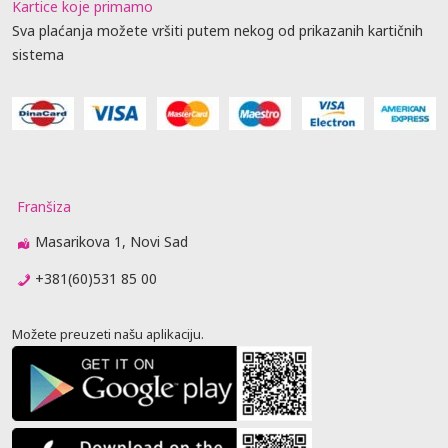
Kartice koje primamo
Sva plaćanja možete vršiti putem nekog od prikazanih kartičnih
sistema
Franšiza
Masarikova 1, Novi Sad
+381(60)531 85 00
Možete preuzeti našu aplikaciju.