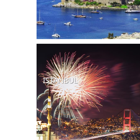
ISTANBUL