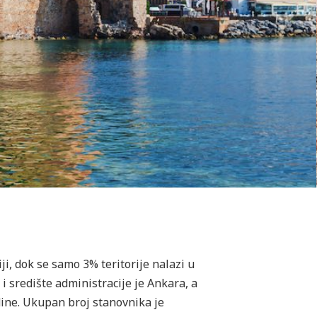
ji, dok se samo 3% teritorije nalazi u
i središte administracije je Ankara, a
dine. Ukupan broj stanovnika je