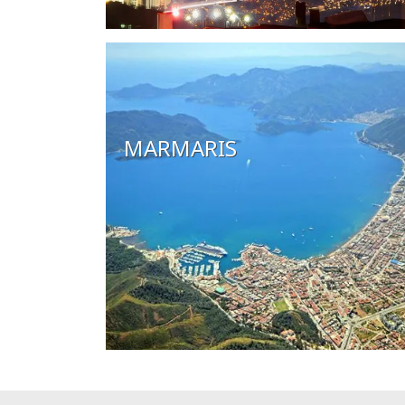
MARMARIS