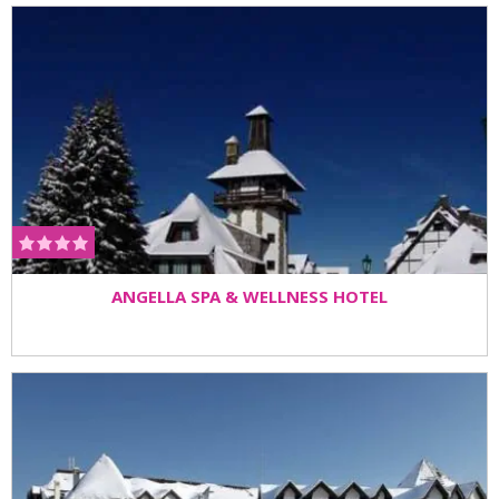
ANGELLA SPA & WELLNESS HOTEL