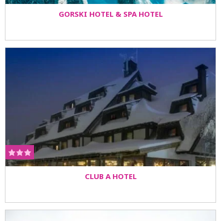
GORSKI HOTEL & SPA HOTEL
CLUB A HOTEL