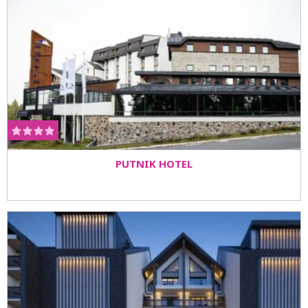
PUTNIK HOTEL