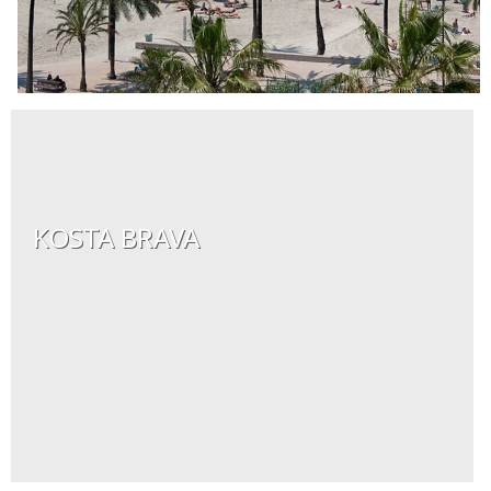
KOSTA BRAVA