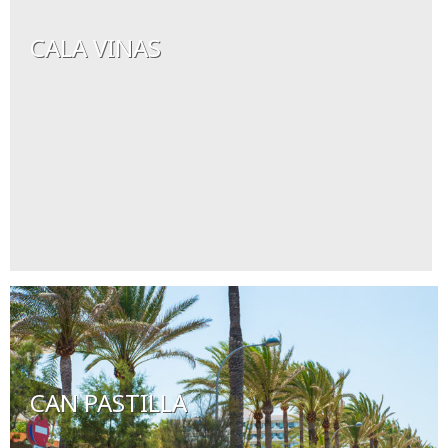
CALA VINAS
CAN PASTILLA