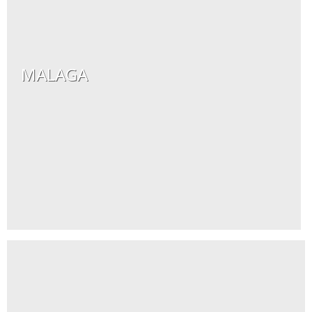
MALAGA