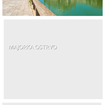
MAJORKA OSTRVO