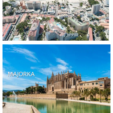
MAJORKA