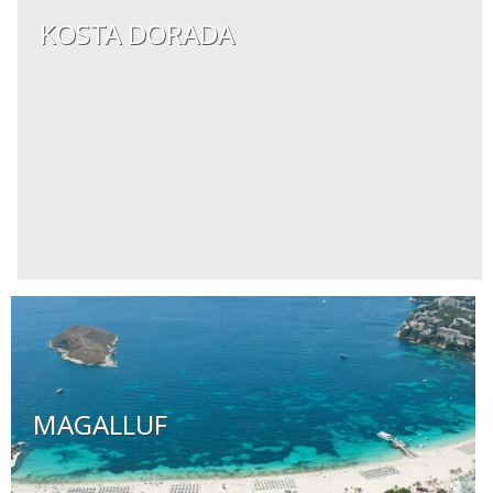
KOSTA DORADA
MAGALLUF