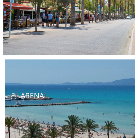
EL ARENAL