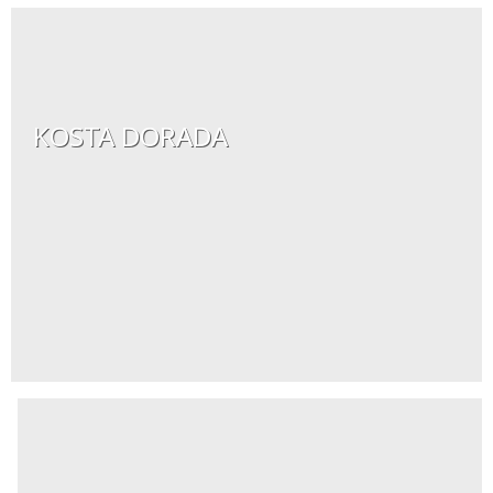
KOSTA DORADA