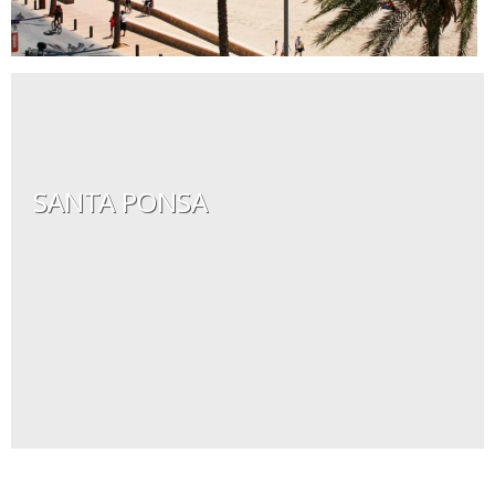
SANTA PONSA