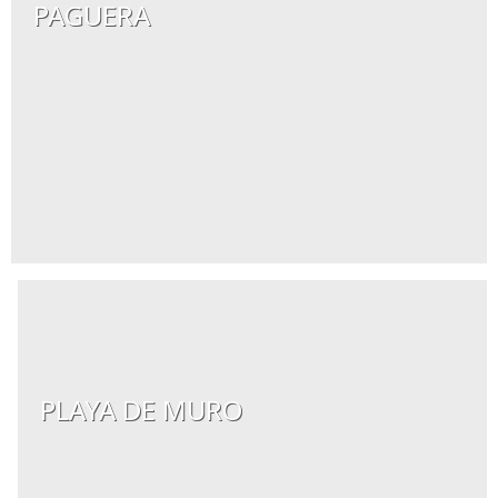
PAGUERA
PLAYA DE MURO