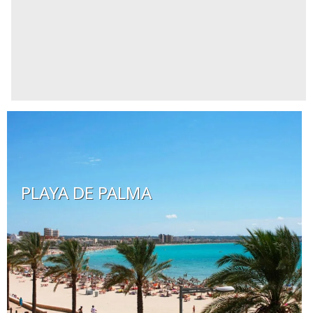
PLAYA DE PALMA