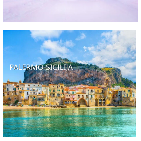
PALERMO-SICILIJA