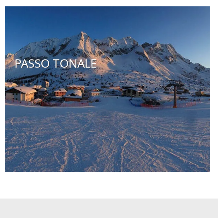
PASSO TONALE