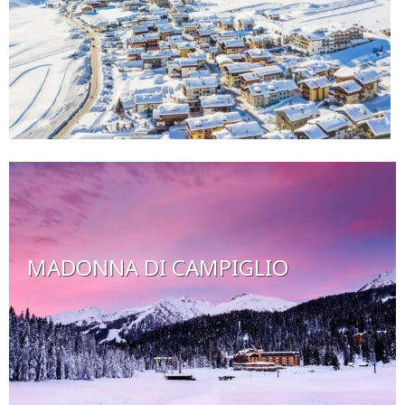
MADONNA DI CAMPIGLIO