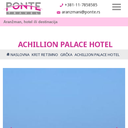
+381-11-7858585
aranzmani@ponte.rs
ACHILLION PALACE HOTEL
NASLOVNA
KRIT RETIMNO
GRČKA
ACHILLION PALACE HOTEL