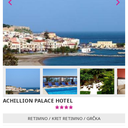
ACHILLION PALACE HOTEL
RETIMNO
/
KRIT RETIMNO
/
GRČKA