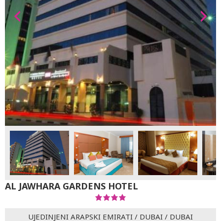
AL JAWHARA GARDENS HOTEL
UJEDINJENI ARAPSKI EMIRATI
/
DUBAI
/
DUBAI