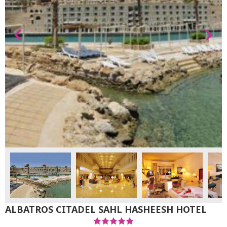
ALBATROS CITADEL SAHL HASHEESH HOTEL