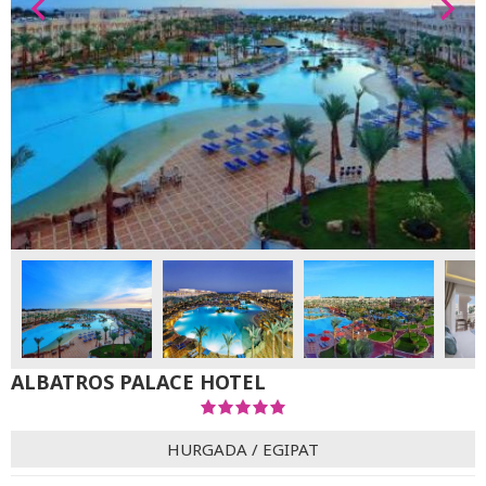
ALBATROS PALACE HOTEL
HURGADA
/
EGIPAT