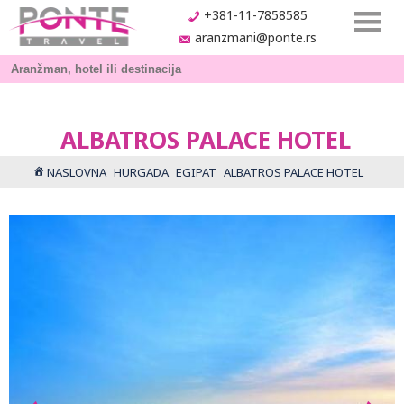
+381-11-7858585
aranzmani@ponte.rs
ALBATROS PALACE HOTEL
NASLOVNA
HURGADA
EGIPAT
ALBATROS PALACE HOTEL