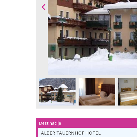
Destinacije
ALBER TAUERNHOF HOTEL