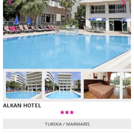
ALKAN HOTEL
TURSKA
/
MARMARIS