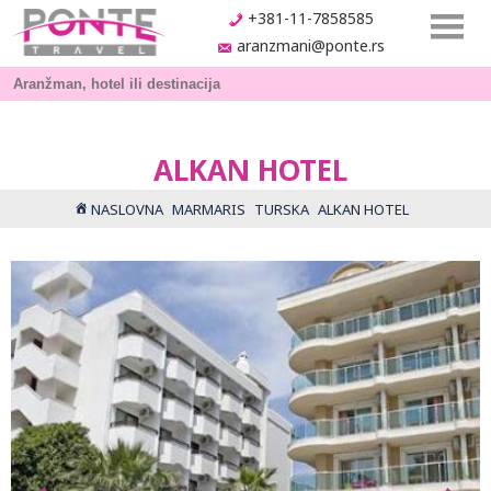
+381-11-7858585
aranzmani@ponte.rs
ALKAN HOTEL
NASLOVNA
MARMARIS
TURSKA
ALKAN HOTEL