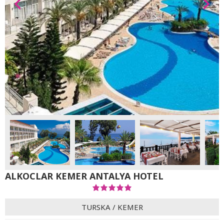
ALKOCLAR KEMER ANTALYA HOTEL
TURSKA
/
KEMER