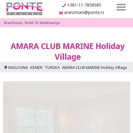
+381-11-7858585
aranzmani@ponte.rs
AMARA CLUB MARINE Holiday
Village
NASLOVNA
KEMER
TURSKA
AMARA CLUB MARINE Holiday Village