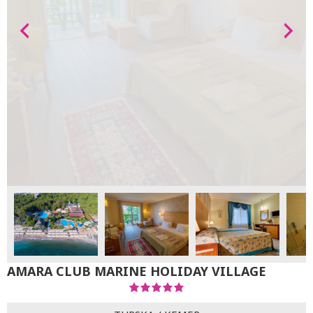
AMARA CLUB MARINE HOLIDAY VILLAGE