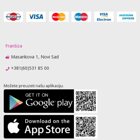
Franšiza
Masarikova 1, Novi Sad
+381(60)531 85 00
Možete preuzeti našu aplikaciju.