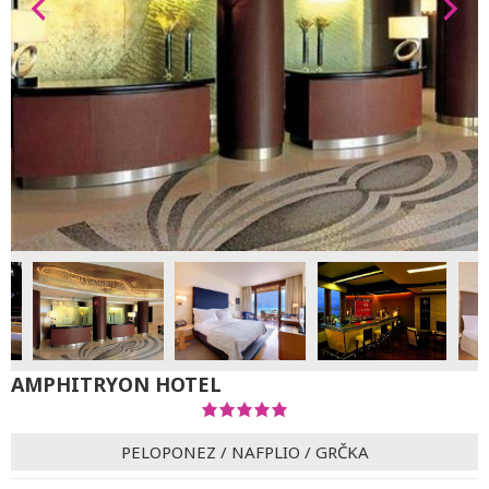
AMPHITRYON HOTEL
PELOPONEZ
/
NAFPLIO
/
GRČKA