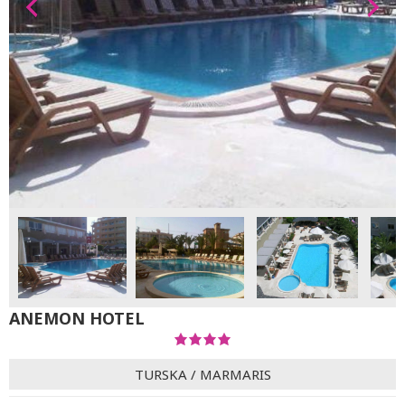
ANEMON HOTEL
TURSKA
/
MARMARIS