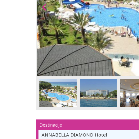
Destinacije
ANNABELLA DIAMOND Hotel