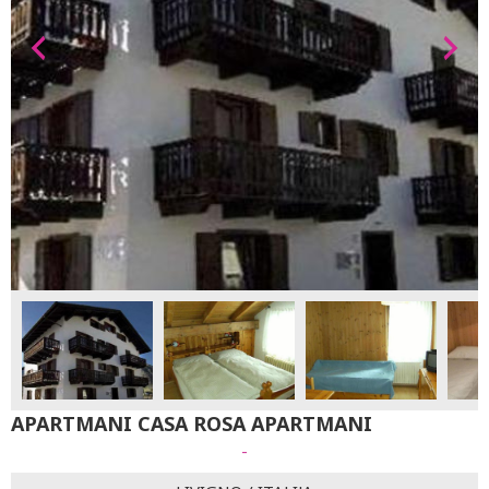
APARTMANI CASA ROSA APARTMANI
-