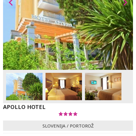
APOLLO HOTEL
SLOVENIJA
/
PORTOROŽ