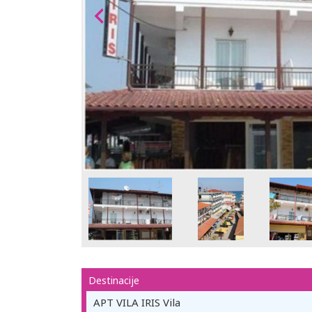
Destinacije
APT VILA IRIS Vila