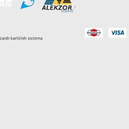
zanih kartičnih sistema