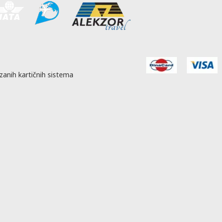
zanih kartičnih sistema