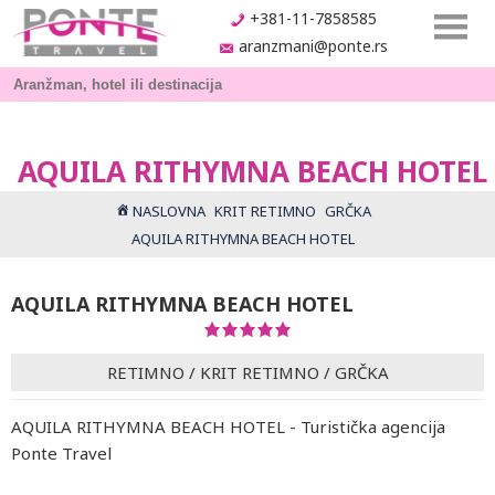
+381-11-7858585
aranzmani@ponte.rs
AQUILA RITHYMNA BEACH HOTEL
NASLOVNA
KRIT RETIMNO
GRČKA
AQUILA RITHYMNA BEACH HOTEL
AQUILA RITHYMNA BEACH HOTEL
RETIMNO
/
KRIT RETIMNO
/
GRČKA
AQUILA RITHYMNA BEACH HOTEL - Turistička agencija
Ponte Travel