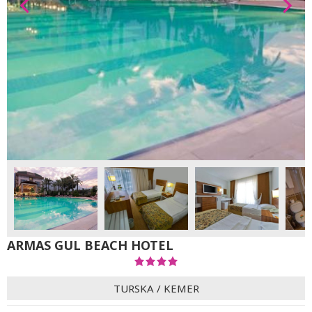
ARMAS GUL BEACH HOTEL
TURSKA
/
KEMER