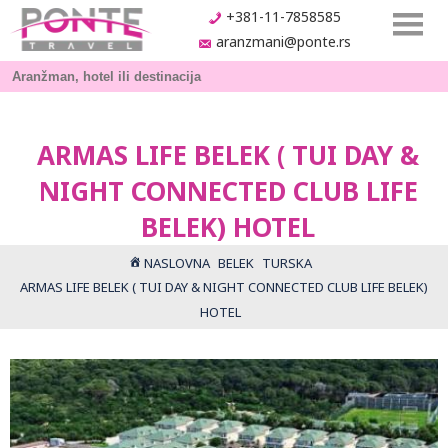
+381-11-7858585
aranzmani@ponte.rs
ARMAS LIFE BELEK ( TUI DAY &
NIGHT CONNECTED CLUB LIFE
BELEK) HOTEL
NASLOVNA
BELEK
TURSKA
ARMAS LIFE BELEK ( TUI DAY & NIGHT CONNECTED CLUB LIFE BELEK)
HOTEL