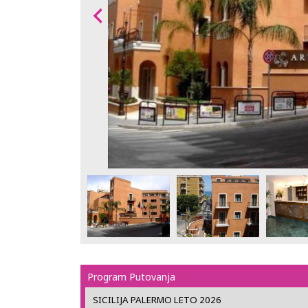
Program Putovanja