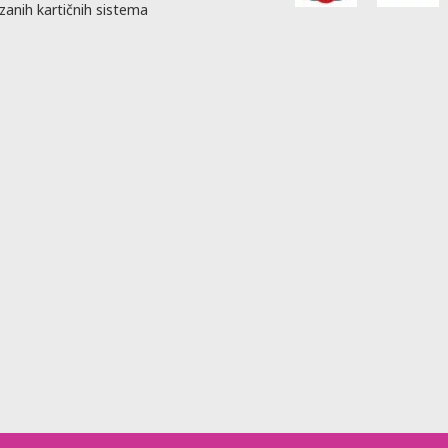
zanih kartičnih sistema