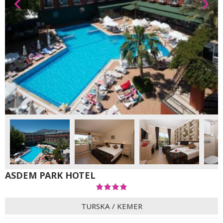
ASDEM PARK HOTEL
TURSKA
/
KEMER