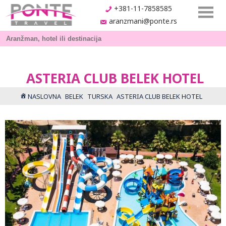
+381-11-7858585
aranzmani@ponte.rs
ASTERIA CLUB BELEK HOTEL
NASLOVNA
BELEK
TURSKA
ASTERIA CLUB BELEK HOTEL