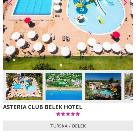
ASTERIA CLUB BELEK HOTEL
TURSKA
/
BELEK