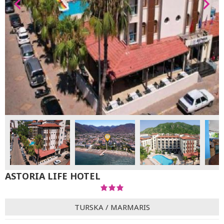
ASTORIA LIFE HOTEL
TURSKA
/
MARMARIS