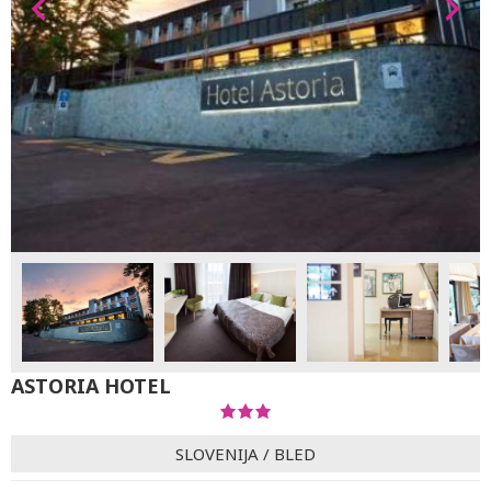
ASTORIA HOTEL
SLOVENIJA
/
BLED