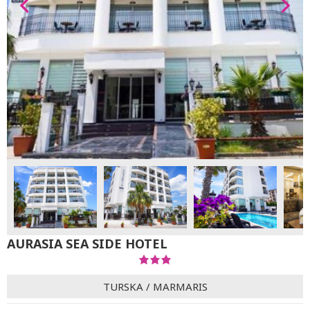
AURASIA SEA SIDE HOTEL
TURSKA
/
MARMARIS