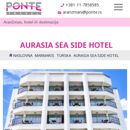
+381-11-7858585
aranzmani@ponte.rs
AURASIA SEA SIDE HOTEL
NASLOVNA
MARMARIS
TURSKA
AURASIA SEA SIDE HOTEL