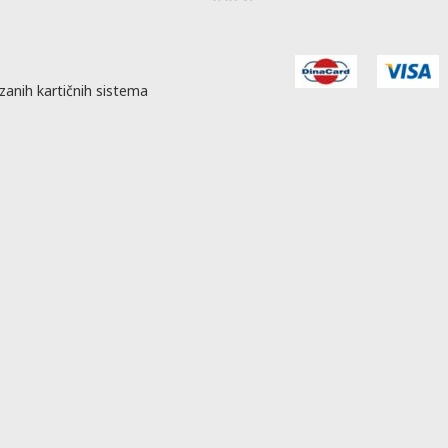
zanih kartičnih sistema