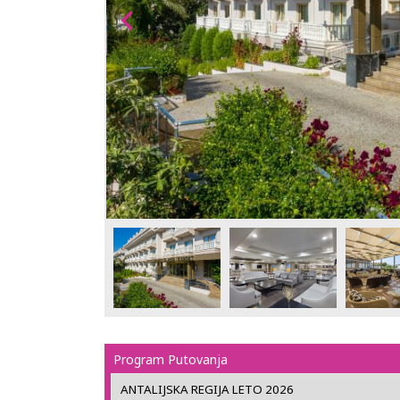
Program Putovanja