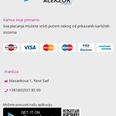
Kartice koje primamo
Sva plaćanja možete vršiti putem nekog od prikazanih kartičnih
sistema
Franšiza
Masarikova 1, Novi Sad
+381(60)531 85 00
Možete preuzeti našu aplikaciju.