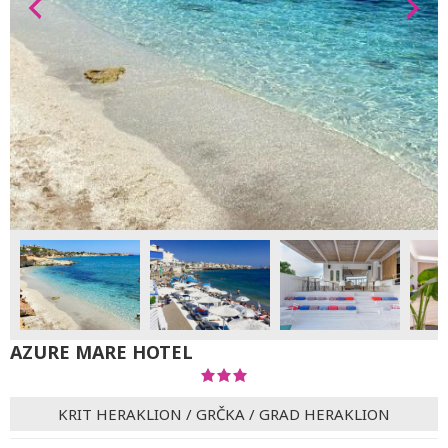
AZURE MARE HOTEL
KRIT HERAKLION
/
GRČKA
/
GRAD HERAKLION