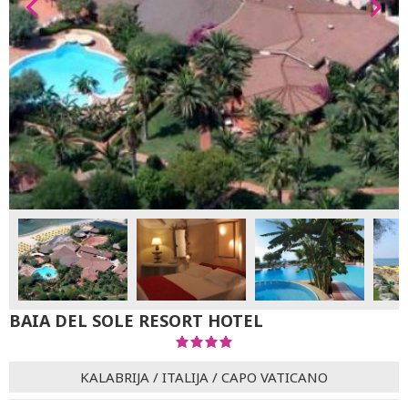
BAIA DEL SOLE RESORT HOTEL
KALABRIJA
/
ITALIJA
/
CAPO VATICANO