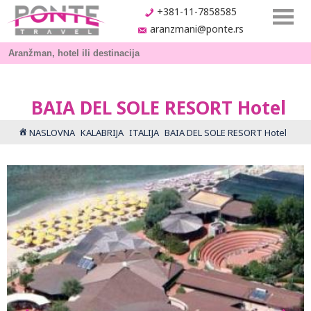
+381-11-7858585
aranzmani@ponte.rs
BAIA DEL SOLE RESORT Hotel
NASLOVNA
KALABRIJA
ITALIJA
BAIA DEL SOLE RESORT Hotel