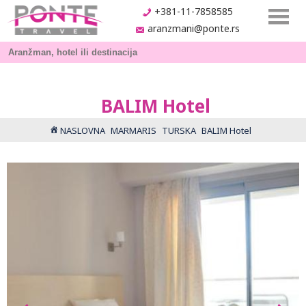
+381-11-7858585
aranzmani@ponte.rs
BALIM Hotel
NASLOVNA
MARMARIS
TURSKA
BALIM Hotel