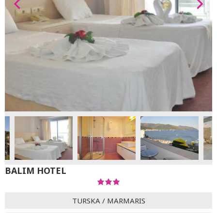
BALIM HOTEL
TURSKA
/
MARMARIS