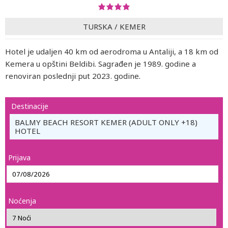
TURSKA
/
KEMER
Hotel je udaljen 40 km od aerodroma u Antaliji, a 18 km od
Kemera u opštini Beldibi. Sagrađen je 1989. godine a
renoviran poslednji put 2023. godine.
Destinacije
BALMY BEACH RESORT KEMER (ADULT ONLY +18)
HOTEL
Prijava
Noćenja