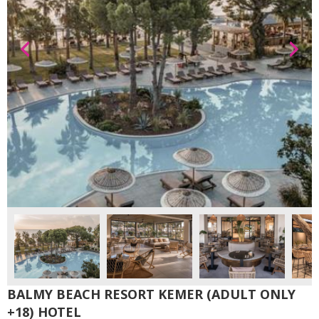
BALMY BEACH RESORT KEMER (ADULT ONLY
+18) HOTEL