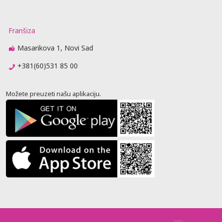
Franšiza
Masarikova 1, Novi Sad
+381(60)531 85 00
Možete preuzeti našu aplikaciju.