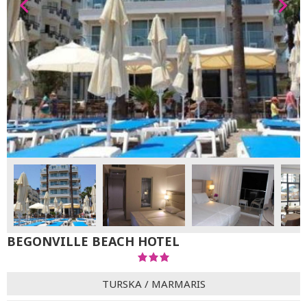
BEGONVILLE BEACH HOTEL
TURSKA
/
MARMARIS