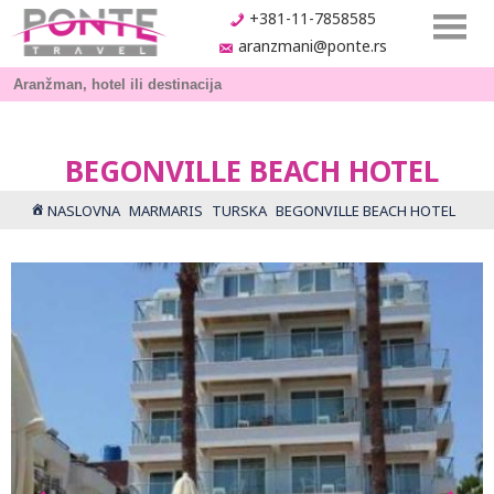
+381-11-7858585
aranzmani@ponte.rs
BEGONVILLE BEACH HOTEL
NASLOVNA
MARMARIS
TURSKA
BEGONVILLE BEACH HOTEL