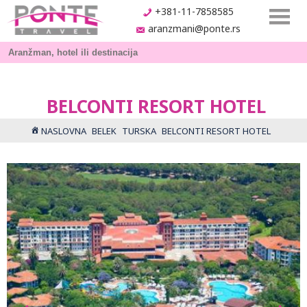
+381-11-7858585
aranzmani@ponte.rs
BELCONTI RESORT HOTEL
NASLOVNA
BELEK
TURSKA
BELCONTI RESORT HOTEL