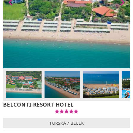
BELCONTI RESORT HOTEL
TURSKA
/
BELEK