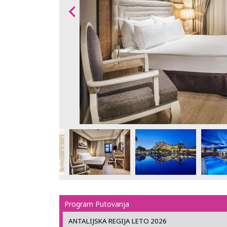
Program Putovanja