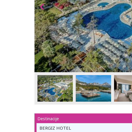
Destinacije
BERGIZ HOTEL