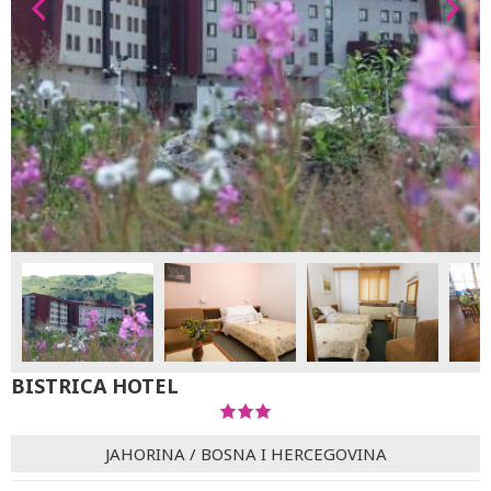
BISTRICA HOTEL
JAHORINA
/
BOSNA I HERCEGOVINA