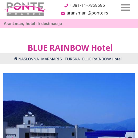
+381-11-7858585
aranzmani@ponte.rs
BLUE RAINBOW Hotel
NASLOVNA
MARMARIS
TURSKA
BLUE RAINBOW Hotel