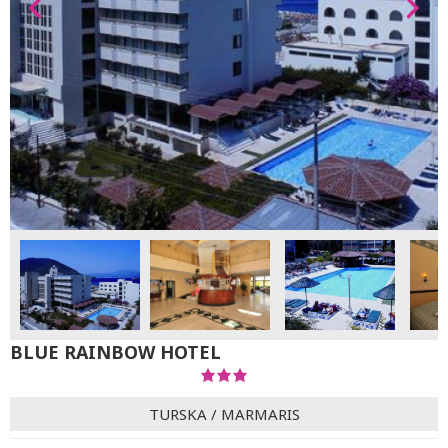
BLUE RAINBOW HOTEL
TURSKA
/
MARMARIS