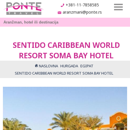
+381-11-7858585
aranzmani@ponte.rs
SENTIDO CARIBBEAN WORLD
RESORT SOMA BAY HOTEL
NASLOVNA
HURGADA
EGIPAT
SENTIDO CARIBBEAN WORLD RESORT SOMA BAY HOTEL