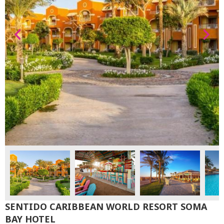
SENTIDO CARIBBEAN WORLD RESORT SOMA
BAY HOTEL