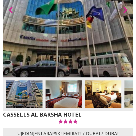
CASSELLS AL BARSHA HOTEL
UJEDINJENI ARAPSKI EMIRATI
/
DUBAI
/
DUBAI