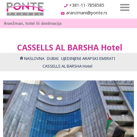
+381-11-7858585
aranzmani@ponte.rs
CASSELLS AL BARSHA Hotel
NASLOVNA
DUBAI
UJEDINJENI ARAPSKI EMIRATI
CASSELLS AL BARSHA Hotel