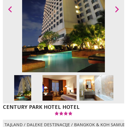
CENTURY PARK HOTEL HOTEL
TAJLAND
/
DALEKE DESTINACIJE
/
BANGKOK & KOH SAMUI