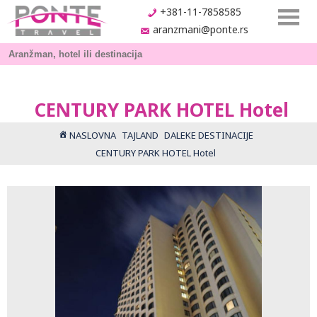
+381-11-7858585
aranzmani@ponte.rs
CENTURY PARK HOTEL Hotel
NASLOVNA
TAJLAND
DALEKE DESTINACIJE
CENTURY PARK HOTEL Hotel