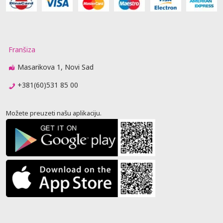
Franšiza
Masarikova 1, Novi Sad
+381(60)531 85 00
Možete preuzeti našu aplikaciju.