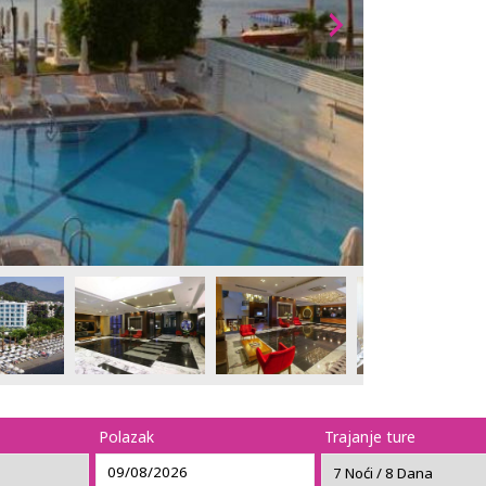
Polazak
Trajanje ture