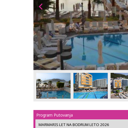
Program Putovanja